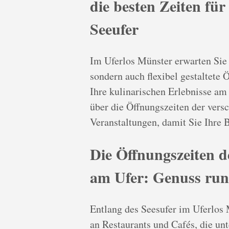
die besten Zeiten fü
Seeufer
Im Uferlos Münster erwarten Sie 
sondern auch flexibel gestaltete 
Ihre kulinarischen Erlebnisse am 
über die Öffnungszeiten der vers
Veranstaltungen, damit Sie Ihre 
Die Öffnungszeiten d
am Ufer: Genuss ru
Entlang des Seesufer im Uferlos 
an Restaurants und Cafés, die un