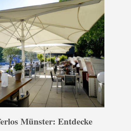
ferlos Münster: Entdecke