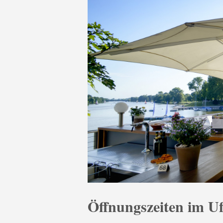
Öffnungszeiten im U