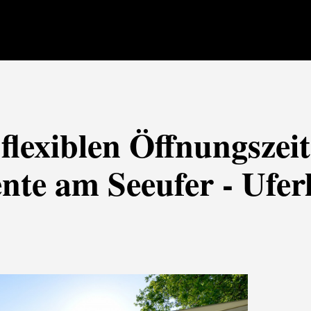
flexiblen Öffnungszeit
e am Seeufer - Ufer