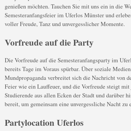
genießen möchten. Tauchen Sie mit uns ein in die We
Semesteranfangsfeier im Uferlos Münster und erlebe
voller Freude, Tanz und unvergesslicher Momente.
Vorfreude auf die Party
Die Vorfreude auf die Semesteranfangsparty im Ufer
bereits Tage im Voraus spürbar. Über soziale Medie
Mundpropaganda verbreitet sich die Nachricht von d
Feier wie ein Lauffeuer, und die Vorfreude steigt mi
Studierende aus allen Ecken der Stadt und darüber h
bereit, um gemeinsam eine unvergessliche Nacht zu e
Partylocation Uferlos