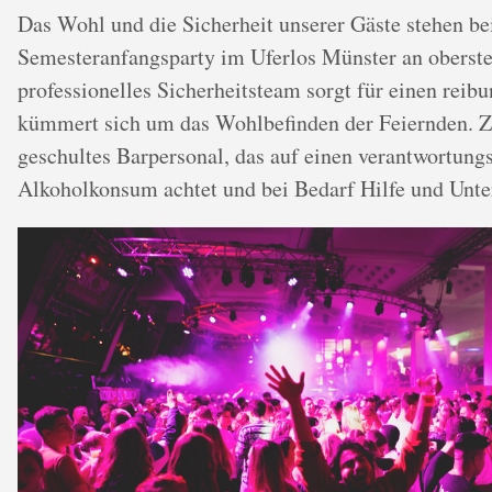
Das Wohl und die Sicherheit unserer Gäste stehen be
Semesteranfangsparty im Uferlos Münster an oberster
professionelles Sicherheitsteam sorgt für einen reib
kümmert sich um das Wohlbefinden der Feiernden. Z
geschultes Barpersonal, das auf einen verantwortung
Alkoholkonsum achtet und bei Bedarf Hilfe und Unter