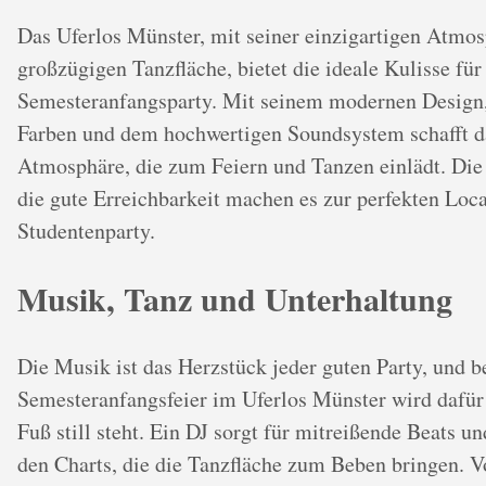
Das Uferlos Münster, mit seiner einzigartigen Atmo
großzügigen Tanzfläche, bietet die ideale Kulisse für
Semesteranfangsparty. Mit seinem modernen Design,
Farben und dem hochwertigen Soundsystem schafft da
Atmosphäre, die zum Feiern und Tanzen einlädt. Die
die gute Erreichbarkeit machen es zur perfekten Loca
Studentenparty.
Musik, Tanz und Unterhaltung
Die Musik ist das Herzstück jeder guten Party, und b
Semesteranfangsfeier im Uferlos Münster wird dafür 
Fuß still steht. Ein DJ sorgt für mitreißende Beats un
den Charts, die die Tanzfläche zum Beben bringen. 