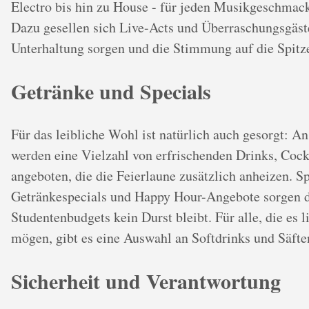
Electro bis hin zu House - für jeden Musikgeschmack
Dazu gesellen sich Live-Acts und Überraschungsgäste
Unterhaltung sorgen und die Stimmung auf die Spitze
Getränke und Specials
Für das leibliche Wohl ist natürlich auch gesorgt: A
werden eine Vielzahl von erfrischenden Drinks, Cock
angeboten, die die Feierlaune zusätzlich anheizen. Sp
Getränkespecials und Happy Hour-Angebote sorgen da
Studentenbudgets kein Durst bleibt. Für alle, die es l
mögen, gibt es eine Auswahl an Softdrinks und Säfte
Sicherheit und Verantwortung