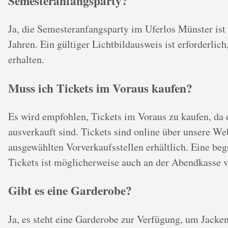
Semesteranfangsparty?
Ja, die Semesteranfangsparty im Uferlos Münster ist 
Jahren. Ein gültiger Lichtbildausweis ist erforderlic
erhalten.
Muss ich Tickets im Voraus kaufen?
Es wird empfohlen, Tickets im Voraus zu kaufen, da d
ausverkauft sind. Tickets sind online über unsere We
ausgewählten Vorverkaufsstellen erhältlich. Eine be
Tickets ist möglicherweise auch an der Abendkasse v
Gibt es eine Garderobe?
Ja, es steht eine Garderobe zur Verfügung, um Jacke