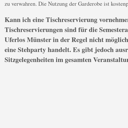
zu verwahren. Die Nutzung der Garderobe ist kostenpf
Kann ich eine Tischreservierung vornehm
Tischreservierungen sind für die Semester
Uferlos Münster in der Regel nicht möglich
eine Stehparty handelt. Es gibt jedoch aus
Sitzgelegenheiten im gesamten Veranstaltu