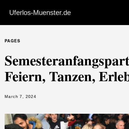
Uferlos-Muenster.de
PAGES
Semesteranfangspart
Feiern, Tanzen, Erle
March 7, 2024