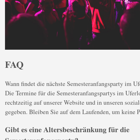
FAQ
Wann findet die nächste Semesteranfangsparty im Ufe
Die Termine für die Semesteranfangspartys im Ufer
rechtzeitig auf unserer Website und in unseren sozi
gegeben. Bleiben Sie auf dem Laufenden, um keine P
Gibt es eine Altersbeschränkung für die